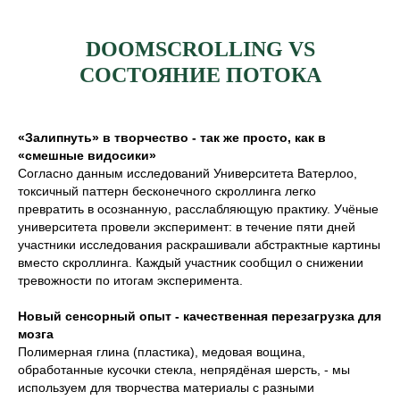
DOOMSCROLLING VS
СОСТОЯНИЕ ПОТОКА
«Залипнуть» в творчество - так же просто, как в
«смешные видосики»
Согласно данным исследований Университета Ватерлоо,
токсичный паттерн бесконечного скроллинга легко
превратить в осознанную, расслабляющую практику. Учёные
университета провели эксперимент: в течение пяти дней
участники исследования раскрашивали абстрактные картины
вместо скроллинга. Каждый участник сообщил о снижении
тревожности по итогам эксперимента.
Новый сенсорный опыт - качественная перезагрузка для
мозга
Полимерная глина (пластика), медовая вощина,
обработанные кусочки стекла, непрядёная шерсть, - мы
используем для творчества материалы с разными