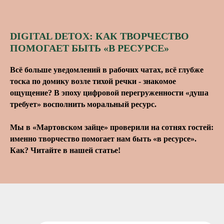
DIGITAL DETOX: КАК ТВОРЧЕСТВО
ПОМОГАЕТ БЫТЬ «В РЕСУРСЕ»
Всё больше уведомлений в рабочих чатах, всё глубже
тоска по домику возле тихой речки - знакомое
ощущение? В эпоху цифровой перегруженности «душа
требует» восполнить моральный ресурс.
Мы в «Мартовском зайце» проверили на сотнях гостей:
именно творчество помогает нам быть «в ресурсе».
Как? Читайте в нашей статье!