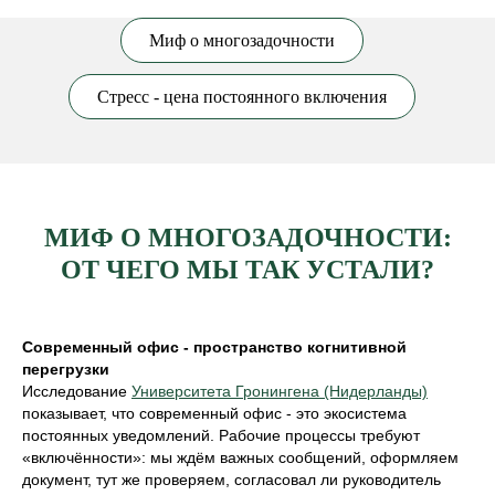
Миф о многозадочности
Стресс - цена постоянного включения
МИФ О МНОГОЗАДОЧНОСТИ:
ОТ ЧЕГО МЫ ТАК УСТАЛИ?
Современный офис - пространство когнитивной
перегрузки
Исследование
Университета Гронингена (Нидерланды)
показывает, что современный офис - это экосистема
постоянных уведомлений. Рабочие процессы требуют
«включённости»: мы ждём важных сообщений, оформляем
документ, тут же проверяем, согласовал ли руководитель