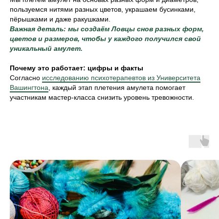
пользуемся нитями разных цветов, украшаем бусинками,
пёрышками и даже ракушками.
Важная деталь: мы создаём Ловцы снов разных форм,
цветов и размеров, чтобы у каждого получился свой
уникальный амулет.
Почему это работает: цифры и факты
Согласно
исследованию психотерапевтов из Университета
Вашингтона
, каждый этап плетения амулета помогает
участникам мастер-класса снизить уровень тревожности.