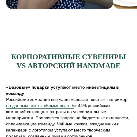
КОРПОРАТИВНЫЕ СУВЕНИРЫ
VS АВТОРСКИЙ HANDMADE
«Базовые» подарки уступают место инвестициям в
команду
Российские компании всё чаще «срезают косты»: например,
по данным газеты «КоммерсантЪ
» 44% российских
компаний сокращает затраты на увеселительные
мероприятия. Появляется запрос на бюджетные активности,
сплачивающие команду. Чайные кружки, ежедневники и
календари с логотипом уступают место творческим
подаркам, созданным руками сотрудников.