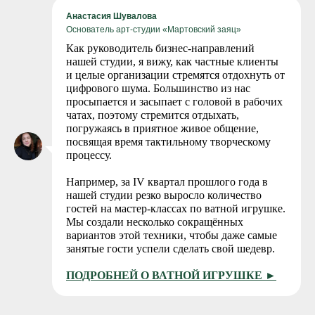
Анастасия Шувалова
Основатель арт-студии «Мартовский заяц»
Как руководитель бизнес-направлений
нашей студии, я вижу, как частные клиенты
и целые организации стремятся отдохнуть от
цифрового шума. Большинство из нас
просыпается и засыпает с головой в рабочих
чатах, поэтому стремится отдыхать,
погружаясь в приятное живое общение,
посвящая время тактильному творческому
процессу.
Например, за IV квартал прошлого года в
нашей студии резко выросло количество
гостей на мастер-классах по ватной игрушке.
Мы создали несколько сокращённых
вариантов этой техники, чтобы даже самые
занятые гости успели сделать свой шедевр.
ПОДРОБНЕЙ О ВАТНОЙ ИГРУШКЕ ►