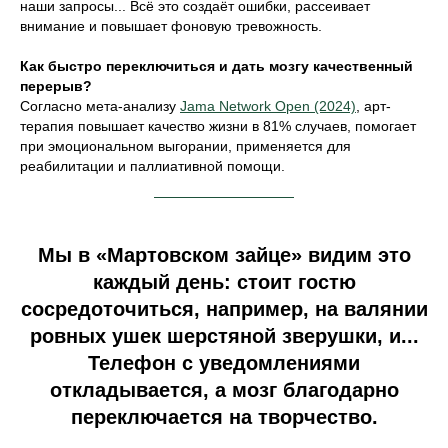
наши запросы... Всё это создаёт ошибки, рассеивает
внимание и повышает фоновую тревожность.
Как быстро переключиться и дать мозгу качественный
перерыв?
Согласно мета-анализу
Jama Network Open (2024)
, арт-
терапия повышает качество жизни в 81% случаев, помогает
при эмоциональном выгорании, применяется для
реабилитации и паллиативной помощи.
Мы в «Мартовском зайце» видим это
каждый день: стоит гостю
сосредоточиться, например, на валянии
ровных ушек шерстяной зверушки, и...
Телефон с уведомлениями
откладывается, а мозг благодарно
переключается на творчество.