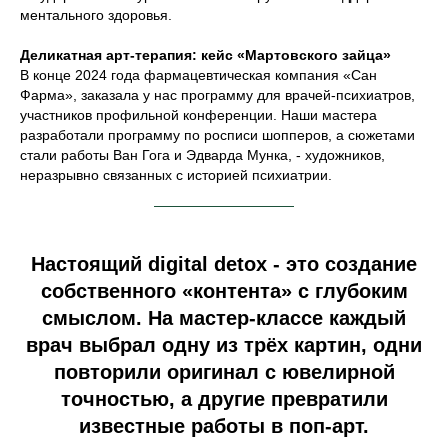
ментального здоровья.
Деликатная арт-терапия: кейс «Мартовского зайца»
В конце 2024 года фармацевтическая компания «Сан
Фарма», заказала у нас программу для врачей-психиатров,
участников профильной конференции. Наши мастера
разработали программу по росписи шопперов, а сюжетами
стали работы Ван Гога и Эдварда Мунка, - художников,
неразрывно связанных с историей психиатрии.
Настоящий digital detox - это создание
собственного «контента» с глубоким
смыслом. На мастер-классе каждый
врач выбрал одну из трёх картин, одни
повторили оригинал с ювелирной
точностью, а другие превратили
известные работы в поп-арт.