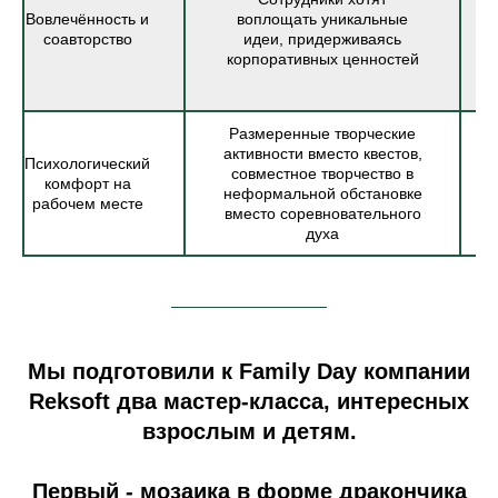
Вовлечённость и
воплощать уникальные
соавторство
идеи, придерживаясь
корпоративных ценностей
Размеренные творческие
активности вместо квестов,
Психологический
совместное творчество в
комфорт на
неформальной обстановке
рабочем месте
вместо соревновательного
духа
Мы подготовили к Family Day компании
Reksoft два мастер-класса, интересных
взрослым и детям.
Первый - мозаика в форме дракончика