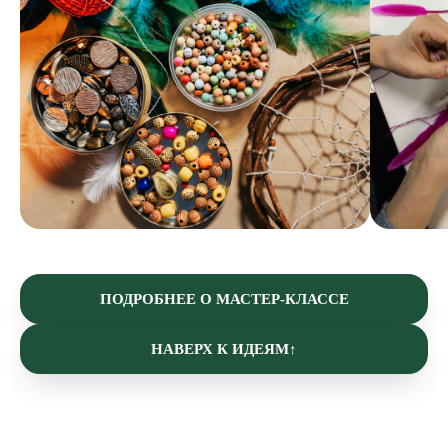
ПОДРОБНЕЕ О МАСТЕР-КЛАССЕ
НАВЕРХ К ИДЕЯМ↑