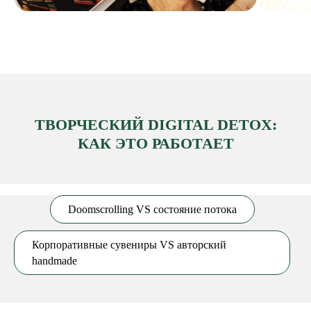
ТВОРЧЕСКИЙ DIGITAL DETOX:
КАК ЭТО РАБОТАЕТ
Doomscrolling VS состояние потока
Корпоративные сувениры VS авторский
handmade