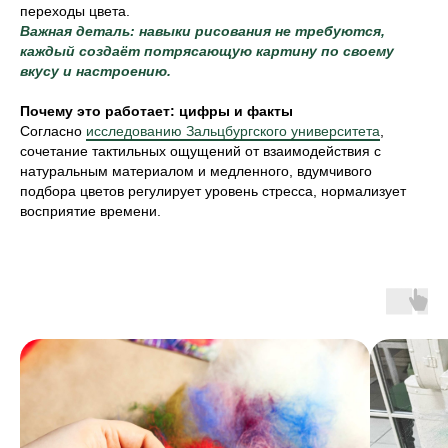
переходы цвета.
Важная деталь: навыки рисования не требуются,
каждый создаёт потрясающую картину по своему
вкусу и настроению.
Почему это работает: цифры и факты
Согласно
исследованию Зальцбургского университета
,
сочетание тактильных ощущений от взаимодействия с
натуральным материалом и медленного, вдумчивого
подбора цветов регулирует уровень стресса, нормализует
восприятие времени.