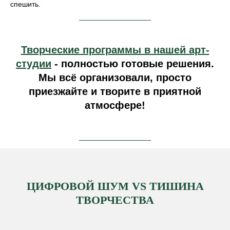
спешить.
Творческие программы в нашей арт-
студии
- полностью готовые решения.
Мы всё организовали, просто
приезжайте и творите в приятной
атмосфере!
ЦИФРОВОЙ ШУМ VS ТИШИНА
ТВОРЧЕСТВА