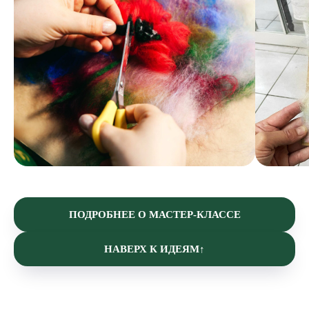
ПОДРОБНЕЕ О МАСТЕР-КЛАССЕ
НАВЕРХ К ИДЕЯМ↑