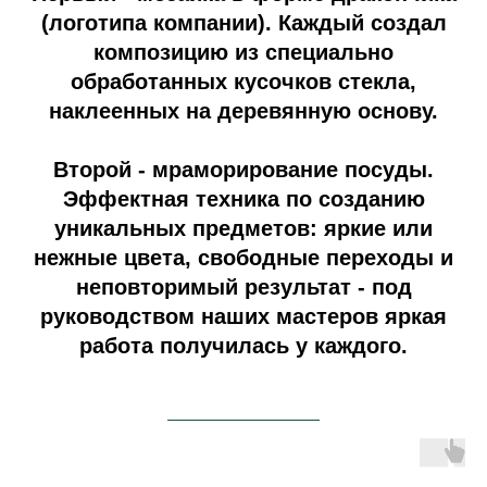
(логотипа компании). Каждый создал
композицию из специально
обработанных кусочков стекла,
наклеенных на деревянную основу.
Второй - мраморирование посуды.
Э
ффектная техника по созданию
уникальных предметов: яркие или
нежные цвета, свободные переходы и
неповторимый результат - под
руководством наших мастеров яркая
работа получилась у каждого.