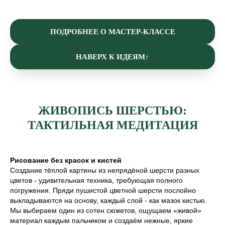
ПОДРОБНЕЕ О МАСТЕР-КЛАССЕ
НАВЕРХ К ИДЕЯМ↑
ЖИВОПИСЬ ШЕРСТЬЮ:
ТАКТИЛЬНАЯ МЕДИТАЦИЯ
Рисование без красок и кистей
Создание тёплой картины из непрядёной шерсти разных
цветов - удивительная техника, требующая полного
погружения. Пряди пушистой цветной шерсти послойно
выкладываются на основу, каждый слой - как мазок кистью.
Мы выбираем один из сотен сюжетов, ощущаем «живой»
материал каждым пальчиком и создаём нежные, яркие