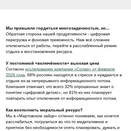
Мы привыкли гордиться многозадачностью, но...
Обратная сторона нашей продуктивности - цифровая
перегрузка и фоновая тревожность. Нам всё сложнее
отключиться от работы, перейти в расслабленный режим
отдыха и восстановления ресурса.
У постоянной «включённости» высокая цена
Согласно
исследованию компании «Солар» от февраля
2026 года
, 68% россиян находятся в стрессе и нуждаются в
отдыхе из-за непрерывного информационного потока.
Компания отмечает, что всего 32% опрошенных знает о
понятии «цифровой детокс», но 81% из них планирует
повторить опыт отключения от информационного потока.
Как восполнить моральный ресурс?
Мы в «Мартовском зайце» отлично понимаем, как хочется
расслабиться, погрузиться во что-то медитативное и
приятное без необходимости опять планировать, думать и