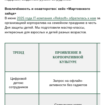
Вовлечённость и соавторство: кейс «Мартовского
зайца»
В июне
2025 года IT-компания «Reksoft» обратилась к нам
за
организацией корпоратива на семейном празднике в честь
Дня защиты детей. Мы подготовили мастер-классы,
интересные для взрослых и детей разных возрастов.
ТРЕНД
ПРОЯВЛЕНИЕ В
КОРПОРАТИВНОЙ
КУЛЬТУРЕ
Цифровой
Запрос на офлайн-
детокс
активности без гаджетов
сотрудников
Сотрудники хотят