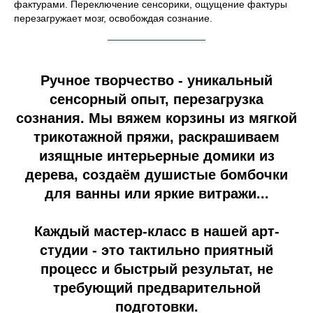
фактурами. Переключение сенсорики, ощущение фактуры
перезагружает мозг, освобождая сознание.
Ручное творчество - уникальный
сенсорный опыт, перезагрузка
сознания. Мы вяжем корзины из мягкой
трикотажной пряжи, раскрашиваем
изящные интерьерные домики из
дерева, создаём душистые бомбочки
для ванны или яркие витражи...
Каждый мастер-класс в нашей арт-
студии - это тактильно приятный
процесс и быстрый результат, не
требующий предварительной
подготовки.