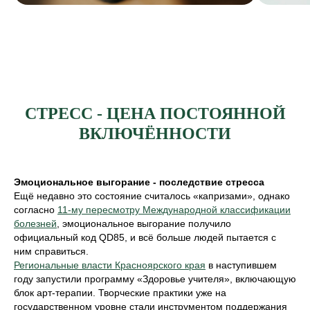
СТРЕСС - ЦЕНА ПОСТОЯННОЙ
ВКЛЮЧЁННОСТИ
Эмоциональное выгорание - последствие стресса
Ещё недавно это состояние считалось «капризами», однако
согласно
11-му пересмотру Международной классификации
болезней
, эмоциональное выгорание получило
официальный код QD85, и всё больше людей пытается с
ним справиться.
Региональные власти Красноярского края
в наступившем
году запустили программу «Здоровье учителя», включающую
блок арт-терапии. Творческие практики уже на
государственном уровне стали инструментом поддержания