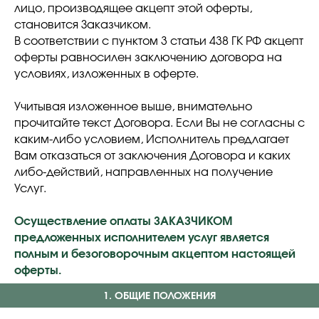
лицо, производящее акцепт этой оферты,
становится Заказчиком.
В соответствии с пунктом 3 статьи 438 ГК РФ акцепт
оферты равносилен заключению договора на
условиях, изложенных в оферте.
Учитывая изложенное выше, внимательно
прочитайте текст Договора. Если Вы не согласны с
каким-либо условием, Исполнитель предлагает
Вам отказаться от заключения Договора и каких
либо-действий, направленных на получение
Услуг.
Осуществление оплаты ЗАКАЗЧИКОМ
предложенных исполнителем услуг является
полным и безоговорочным акцептом настоящей
оферты.
1. ОБЩИЕ ПОЛОЖЕНИЯ