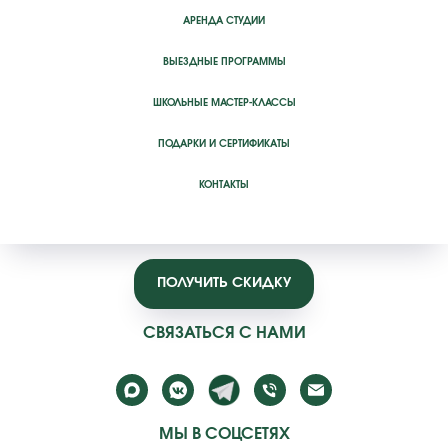
АРЕНДА СТУДИИ
ВЫЕЗДНЫЕ ПРОГРАММЫ
ШКОЛЬНЫЕ МАСТЕР-КЛАССЫ
ПОДАРКИ И СЕРТИФИКАТЫ
КОНТАКТЫ
ПОЛУЧИТЬ СКИДКУ
СВЯЗАТЬСЯ С НАМИ
МЫ В СОЦСЕТЯХ