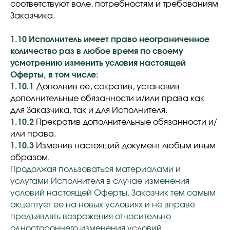
соответствуют воле, потребностям и требованиям
Заказчика.
1.10 Исполнитель имеет право неограниченное
количество раз в любое время по своему
усмотрению изменить условия настоящей
Оферты, в том числе:
1.10.1
Дополнив ее, сократив, установив
дополнительные обязанности и/или права как
для Заказчика, так и для Исполнителя.
1.10.2
Прекратив дополнительные обязанности и/
или права.
1.10.3
Изменив настоящий документ любым иным
образом.
Продолжая пользоваться материалами и
услугами Исполнителя в случае изменения
условий настоящей Оферты, Заказчик тем самым
акцептует ее на новых условиях и не вправе
предъявлять возражения относительно
одностороннего изменения условий.