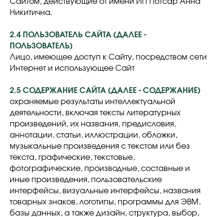
Сайтом, действующие от имени ИП Потсар Анна
Никитична.
2.4 ПОЛЬЗОВАТЕЛЬ САЙТА (ДАЛЕЕ -
ПОЛЬЗОВАТЕЛЬ)
Лицо, имеющее доступ к Сайту, посредством сети
Интернет и использующее Сайт
2.5 СОДЕРЖАНИЕ САЙТА (ДАЛЕЕ - СОДЕРЖАНИЕ)
охраняемые результаты интеллектуальной
деятельности, включая тексты литературных
произведений, их названия, предисловия,
аннотации, статьи, иллюстрации, обложки,
музыкальные произведения с текстом или без
текста, графические, текстовые,
фотографические, производные, составные и
иные произведения, пользовательские
интерфейсы, визуальные интерфейсы, названия
товарных знаков, логотипы, программы для ЭВМ,
базы данных, а также дизайн, структура, выбор,