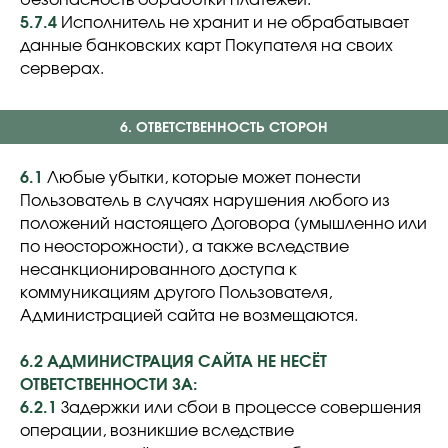
безопасность обработки платежей.
5.7.4
Исполнитель не хранит и не обрабатывает
данные банковских карт Покупателя на своих
серверах.
6. ОТВЕТСТВЕННОСТЬ СТОРОН
6.1
Любые убытки, которые может понести
Пользователь в случаях нарушения любого из
положений настоящего Договора (умышленно или
по неосторожности), а также вследствие
несанкционированного доступа к
коммуникациям другого Пользователя,
Администрацией сайта не возмещаются.
6.2 АДМИНИСТРАЦИЯ САЙТА НЕ НЕСЁТ
ОТВЕТСТВЕННОСТИ ЗА:
6.2.1
Задержки или сбои в процессе совершения
операции, возникшие вследствие