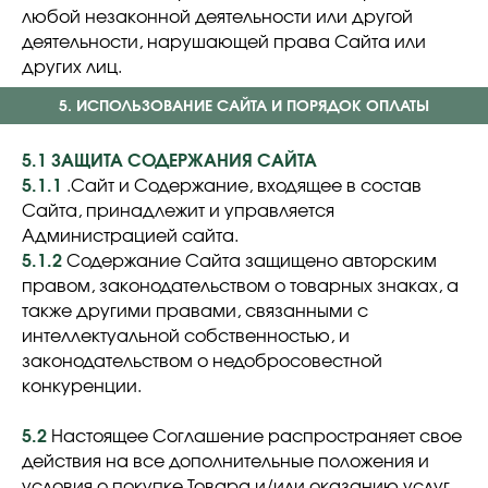
любой незаконной деятельности или другой
деятельности, нарушающей права Сайта или
других лиц.
5. ИСПОЛЬЗОВАНИЕ САЙТА И ПОРЯДОК ОПЛАТЫ
5.1 ЗАЩИТА СОДЕРЖАНИЯ САЙТА
5.1.1
.Сайт и Содержание, входящее в состав
Сайта, принадлежит и управляется
Администрацией сайта.
5.1.2
Содержание Сайта защищено авторским
правом, законодательством о товарных знаках, а
также другими правами, связанными с
интеллектуальной собственностью, и
законодательством о недобросовестной
конкуренции.
5.2
Настоящее Соглашение распространяет свое
действия на все дополнительные положения и
условия о покупке Товара и/или оказанию услуг,