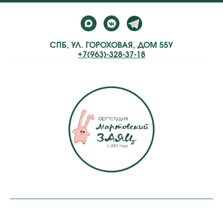
СПБ, УЛ. ГОРОХОВАЯ, ДОМ 55У
+7(963)-328-37-18