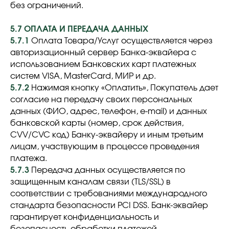
без ограничений.
5.7 ОПЛАТА И ПЕРЕДАЧА ДАННЫХ
5.7.1
Оплата Товара/Услуг осуществляется через
авторизационный сервер Банка-эквайера с
использованием Банковских карт платежных
систем VISA, MasterCard, МИР и др.
5.7.2
Нажимая кнопку «Оплатить», Покупатель дает
согласие на передачу своих персональных
данных (ФИО, адрес, телефон, e-mail) и данных
банковской карты (номер, срок действия,
CVV/CVC код) Банку-эквайеру и иным третьим
лицам, участвующим в процессе проведения
платежа.
5.7.3
Передача данных осуществляется по
защищенным каналам связи (TLS/SSL) в
соответствии с требованиями международного
стандарта безопасности PCI DSS. Банк-эквайер
гарантирует конфиденциальность и