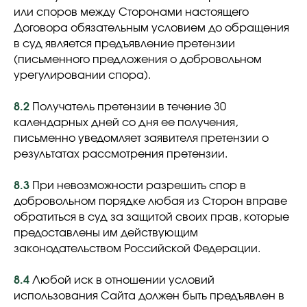
или споров между Сторонами настоящего
Договора обязательным условием до обращения
в суд является предъявление претензии
(письменного предложения о добровольном
урегулировании спора).
8.2
Получатель претензии в течение 30
календарных дней со дня ее получения,
письменно уведомляет заявителя претензии о
результатах рассмотрения претензии.
8.3
При невозможности разрешить спор в
добровольном порядке любая из Сторон вправе
обратиться в суд за защитой своих прав, которые
предоставлены им действующим
законодательством Российской Федерации.
8.4
Любой иск в отношении условий
использования Сайта должен быть предъявлен в