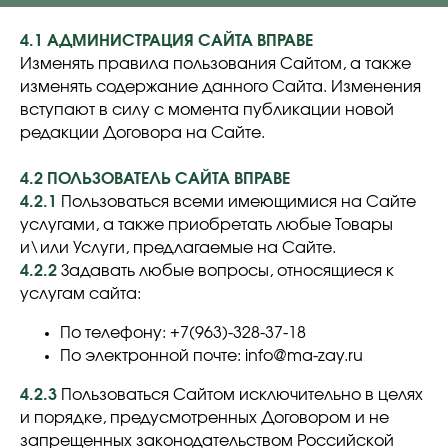
4.1 АДМИНИСТРАЦИЯ САЙТА ВПРАВЕ
Изменять правила пользования Сайтом, а также
изменять содержание данного Сайта. Изменения
вступают в силу с момента публикации новой
редакции Договора на Сайте.
4.2 ПОЛЬЗОВАТЕЛЬ САЙТА ВПРАВЕ
4.2.1
Пользоваться всеми имеющимися на Сайте
услугами, а также приобретать любые Товары
и\или Услуги, предлагаемые на Сайте.
4.2.2
Задавать любые вопросы, относящиеся к
услугам сайта:
По телефону: +7(963)-328-37-18
По электронной почте: info@ma-zay.ru
4.2.3
Пользоваться Сайтом исключительно в целях
и порядке, предусмотренных Договором и не
запрещенных законодательством Российской