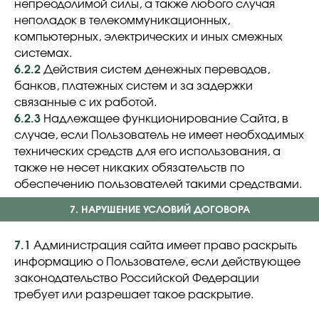
непреодолимой силы, а также любого случая
неполадок в телекоммуникационных,
компьютерных, электрических и иных смежных
системах.
6.2.2
Действия систем денежных переводов,
банков, платежных систем и за задержки
связанные с их работой.
6.2.3
Надлежащее функционирование Сайта, в
случае, если Пользователь не имеет необходимых
технических средств для его использования, а
также не несет никаких обязательств по
обеспечению пользователей такими средствами.
7. НАРУШЕНИЕ УСЛОВИЙ ДОГОВОРА
7.1
Администрация сайта имеет право раскрыть
информацию о Пользователе, если действующее
законодательство Российской Федерации
требует или разрешает такое раскрытие.