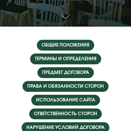
ОБЩИЕ ПОЛОЖЕНИЯ
ТЕРМИНЫ И ОПРЕДЕЛЕНИЯ
ПРЕДМЕТ ДОГОВОРА
ПРАВА И ОБЯЗАННОСТИ СТОРОН
ИСПОЛЬЗОВАНИЕ САЙТА
ОТВЕТСТВЕННОСТЬ СТОРОН
НАРУШЕНИЕ УСЛОВИЙ ДОГОВОРА