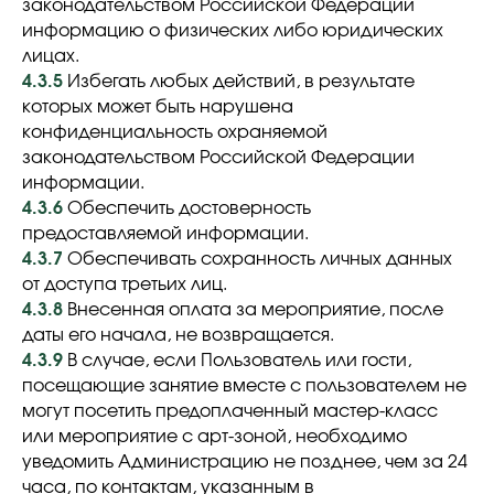
законодательством Российской Федерации
информацию о физических либо юридических
лицах.
4.3.5
Избегать любых действий, в результате
которых может быть нарушена
конфиденциальность охраняемой
законодательством Российской Федерации
информации.
4.3.6
Обеспечить достоверность
предоставляемой информации.
4.3.7
Обеспечивать сохранность личных данных
от доступа третьих лиц.
4.3.8
Внесенная оплата за мероприятие, после
даты его начала, не возвращается.
4.3.9
В случае, если Пользователь или гости,
посещающие занятие вместе с пользователем не
могут посетить предоплаченный мастер-класс
или мероприятие с арт-зоной, необходимо
уведомить Администрацию не позднее, чем за 24
часа, по контактам, указанным в