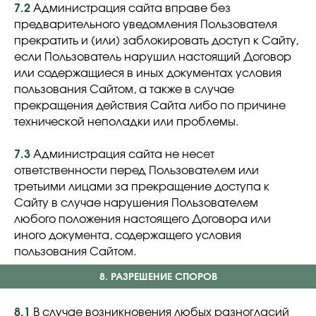
7.2
Администрация сайта вправе без
предварительного уведомления Пользователя
прекратить и (или) заблокировать доступ к Сайту,
если Пользователь нарушил настоящий Договор
или содержащиеся в иных документах условия
пользования Сайтом, а также в случае
прекращения действия Сайта либо по причине
технической неполадки или проблемы.
7.3
Администрация сайта не несет
ответственности перед Пользователем или
третьими лицами за прекращение доступа к
Сайту в случае нарушения Пользователем
любого положения настоящего Договора или
иного документа, содержащего условия
пользования Сайтом.
8. РАЗРЕШЕНИЕ СПОРОВ
8.1
В случае возникновения любых разногласий