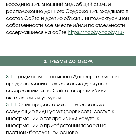
координация, внешний вид, общий стиль и
расположение данного Содержания, входящего в
состав Сайта и другие объекты интеллектуальной
собственности все вместе и/или по отдельности,
содержащиеся на сайте
https://hobby-hobby.ru/
.
3. ПРЕДМЕТ ДОГОВОРА
3.1
Предметом настоящего Договора является
предоставление Пользователю доступа к
содержащимся на Сайте Товарам и\или
оказываемым услугам.
3.1.1
Сайт предоставляет Пользователю
следующие виды услуг (сервисов): доступ к
информации о товаре и\или услуге, к
информации о приобретении товара на
платной\бесплатной основе.