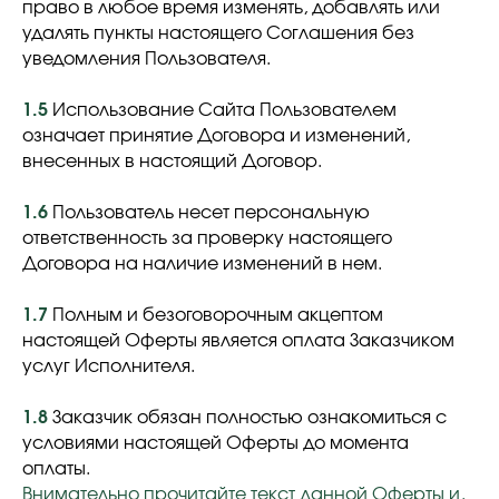
право в любое время изменять, добавлять или
удалять пункты настоящего Соглашения без
уведомления Пользователя.
1.5
Использование Сайта Пользователем
означает принятие Договора и изменений,
внесенных в настоящий Договор.
1.6
Пользователь несет персональную
ответственность за проверку настоящего
Договора на наличие изменений в нем.
1.7
Полным и безоговорочным акцептом
настоящей Оферты является оплата Заказчиком
услуг Исполнителя.
1.8
Заказчик обязан полностью ознакомиться с
условиями настоящей Оферты до момента
оплаты.
Внимательно прочитайте текст данной Оферты и,