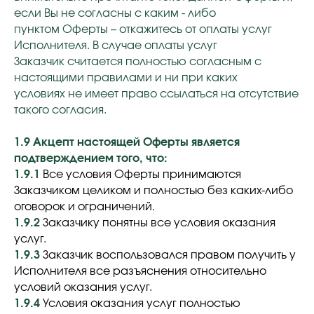
если Вы не согласны с каким - либо
пунктом Оферты – откажитесь от оплаты услуг
Исполнителя. В случае оплаты услуг
Заказчик считается полностью согласным с
настоящими правилами и ни при каких
условиях не имеет право ссылаться на отсутствие
такого согласия.
1.9 Акцепт настоящей Оферты является
подтверждением того, что:
1.9.1
Все условия Оферты принимаются
Заказчиком целиком и полностью без каких-либо
оговорок и ограничений.
1.9.2
Заказчику понятны все условия оказания
услуг.
1.9.3
Заказчик воспользовался правом получить у
Исполнителя все разъяснения относительно
условий оказания услуг.
1.9.4
Условия оказания услуг полностью