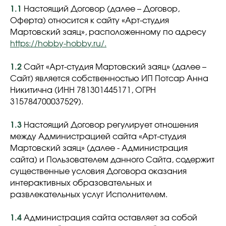
1.1
Настоящий Договор (далее – Договор,
Оферта) относится к сайту «Арт-студия
Мартовский заяц», расположенному по адресу
https://hobby-hobby.ru/.
1.2
Сайт «Арт-студия Мартовский заяц» (далее –
Сайт) является собственностью ИП Потсар Анна
Никитична (ИНН 781301445171, ОГРН
315784700037529).
1.3
Настоящий Договор регулирует отношения
между Администрацией сайта «Арт-студия
Мартовский заяц» (далее - Администрация
сайта) и Пользователем данного Сайта, содержит
существенные условия Договора оказания
интерактивных образовательных и
развлекательных услуг Исполнителем.
1.4
Администрация сайта оставляет за собой