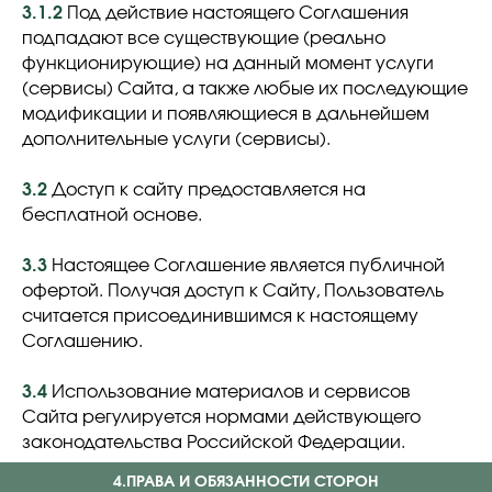
3.1.2
Под действие настоящего Соглашения
подпадают все существующие (реально
функционирующие) на данный момент услуги
(сервисы) Сайта, а также любые их последующие
модификации и появляющиеся в дальнейшем
дополнительные услуги (сервисы).
3.2
Доступ к сайту предоставляется на
бесплатной основе.
3.3
Настоящее Соглашение является публичной
офертой. Получая доступ к Сайту, Пользователь
считается присоединившимся к настоящему
Соглашению.
3.4
Использование материалов и сервисов
Сайта регулируется нормами действующего
законодательства Российской Федерации.
4.ПРАВА И ОБЯЗАННОСТИ СТОРОН