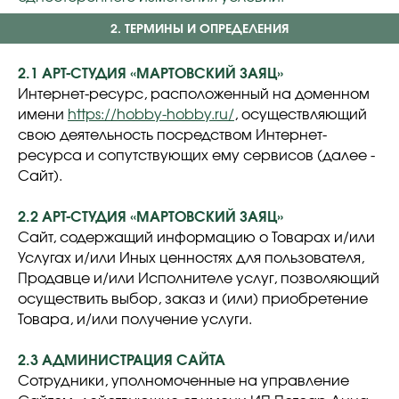
2. ТЕРМИНЫ И ОПРЕДЕЛЕНИЯ
2.1 АРТ-СТУДИЯ «МАРТОВСКИЙ ЗАЯЦ»
Интернет-ресурс, расположенный на доменном
имени
https://hobby-hobby.ru/
, осуществляющий
свою деятельность посредством Интернет-
ресурса и сопутствующих ему сервисов (далее -
Сайт).
2.2 АРТ-СТУДИЯ «МАРТОВСКИЙ ЗАЯЦ»
Сайт, содержащий информацию о Товарах и/или
Услугах и/или Иных ценностях для пользователя,
Продавце и/или Исполнителе услуг, позволяющий
осуществить выбор, заказ и (или) приобретение
Товара, и/или получение услуги.
2.3 АДМИНИСТРАЦИЯ САЙТА
Сотрудники, уполномоченные на управление