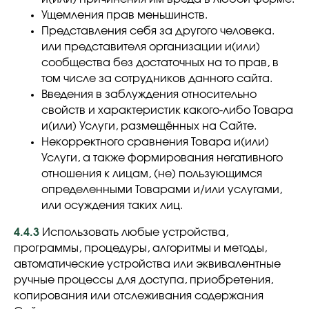
Ущемления прав меньшинств.
Представления себя за другого человека.
или представителя организации и(или)
сообщества без достаточных на то прав, в
том числе за сотрудников данного сайта.
Введения в заблуждения относительно
свойств и характеристик какого-либо Товара
и(или) Услуги, размещённых на Сайте.
Некорректного сравнения Товара и(или)
Услуги, а также формирования негативного
отношения к лицам, (не) пользующимся
определенными Товарами и/или услугами,
или осуждения таких лиц.
4.4.3
Использовать любые устройства,
программы, процедуры, алгоритмы и методы,
автоматические устройства или эквивалентные
ручные процессы для доступа, приобретения,
копирования или отслеживания содержания