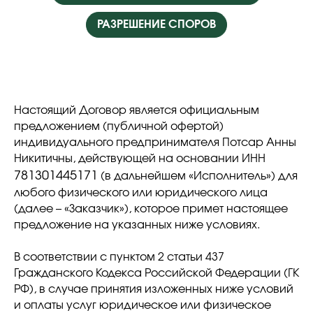
РАЗРЕШЕНИЕ СПОРОВ
Настоящий Договор является официальным
предложением (публичной офертой)
индивидуального предпринимателя Потсар Анны
Никитичны, действующей на основании ИНН
781301445171
(в дальнейшем «Исполнитель») для
любого физического или юридического лица
(далее – «Заказчик»), которое примет настоящее
предложение на указанных ниже условиях.
В соответствии с пунктом 2 статьи 437
Гражданского Кодекса Российской Федерации (ГК
РФ), в случае принятия изложенных ниже условий
и оплаты услуг юридическое или физическое