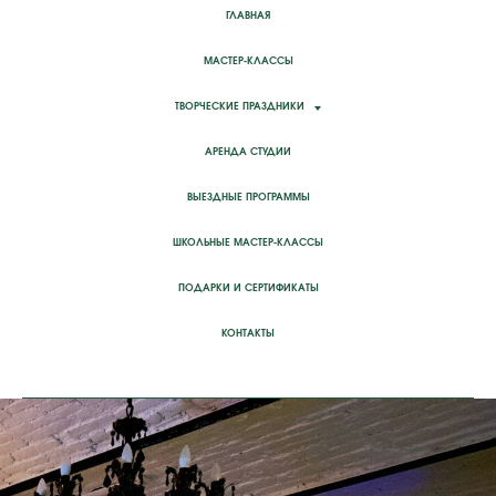
ГЛАВНАЯ
МАСТЕР-КЛАССЫ
ТВОРЧЕСКИЕ ПРАЗДНИКИ
АРЕНДА СТУДИИ
ВЫЕЗДНЫЕ ПРОГРАММЫ
ШКОЛЬНЫЕ МАСТЕР-КЛАССЫ
ПОДАРКИ И СЕРТИФИКАТЫ
КОНТАКТЫ