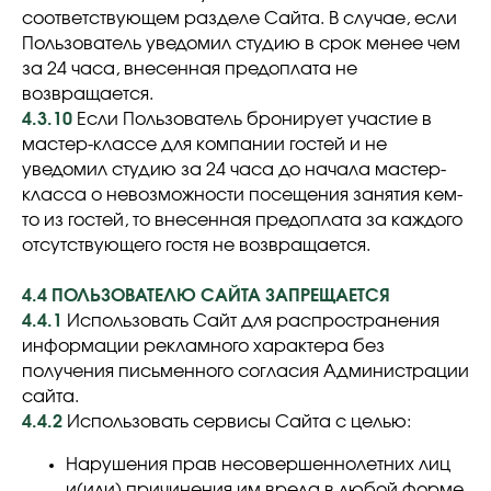
соответствующем разделе Сайта. В случае, если
Пользователь уведомил студию в срок менее чем
за 24 часа, внесенная предоплата не
возвращается.
4.3.10
Если Пользователь бронирует участие в
мастер-классе для компании гостей и не
уведомил студию за 24 часа до начала мастер-
класса о невозможности посещения занятия кем-
то из гостей, то внесенная предоплата за каждого
отсутствующего гостя не возвращается.
4.4 ПОЛЬЗОВАТЕЛЮ САЙТА ЗАПРЕЩАЕТСЯ
4.4.1
Использовать Сайт для распространения
информации рекламного характера без
получения письменного согласия Администрации
сайта.
4.4.2
Использовать сервисы Сайта с целью:
Нарушения прав несовершеннолетних лиц
и(или) причинения им вреда в любой форме.