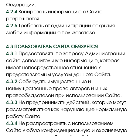
Федерации.
4.2.4
Копировать информацию с Сайта
разрешается.
4.2.5
Требовать от администрации сокрытия
любой информации о пользователе.
4.3 ПОЛЬЗОВАТЕЛЬ САЙТА ОБЯЗУЕТСЯ
4.3.1
Предоставлять по запросу Администрации
сайта дополнительную информацию, которая
имеет непосредственное отношение к
предоставляемым услугам данного Сайта.
4.3.2
Соблюдать имущественные и
неимущественные права авторов и иных
правообладателей при использовании Сайта.
4.3.3
Не предпринимать действий, которые могут
рассматриваться как нарушающие нормальную
работу Сайта.
4.3.4
Не распространять с использованием
Сайта любую конфиденциальную и охраняемую