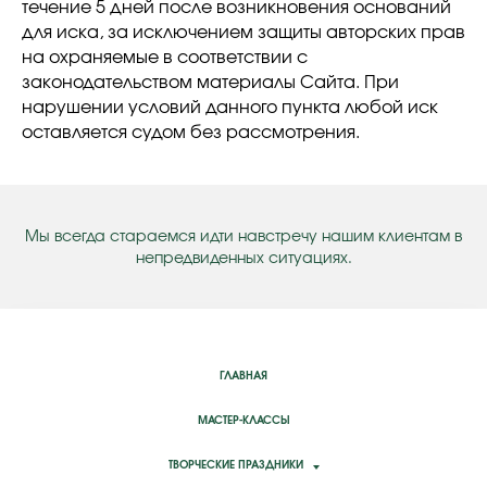
течение 5 дней после возникновения оснований
для иска, за исключением защиты авторских прав
на охраняемые в соответствии с
законодательством материалы Сайта. При
нарушении условий данного пункта любой иск
оставляется судом без рассмотрения.
Мы всегда стараемся идти навстречу нашим клиентам в
непредвиденных ситуациях.
ГЛАВНАЯ
МАСТЕР-КЛАССЫ
ТВОРЧЕСКИЕ ПРАЗДНИКИ