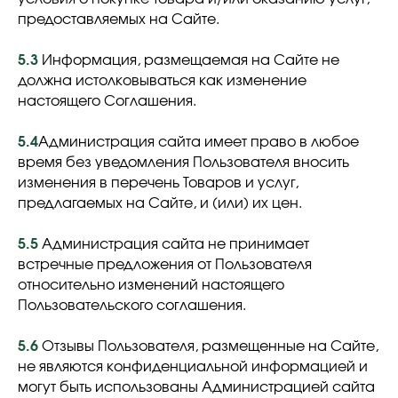
предоставляемых на Сайте.
5.3
Информация, размещаемая на Сайте не
должна истолковываться как изменение
настоящего Соглашения.
5.4
Администрация сайта имеет право в любое
время без уведомления Пользователя вносить
изменения в перечень Товаров и услуг,
предлагаемых на Сайте, и (или) их цен.
5.5
Администрация сайта не принимает
встречные предложения от Пользователя
относительно изменений настоящего
Пользовательского соглашения.
5.6
Отзывы Пользователя, размещенные на Сайте,
не являются конфиденциальной информацией и
могут быть использованы Администрацией сайта