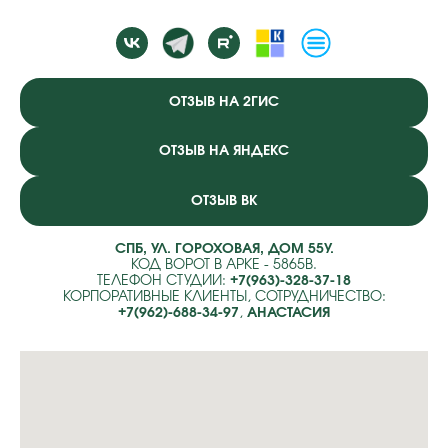
ОТЗЫВ НА 2ГИС
ОТЗЫВ НА ЯНДЕКС
ОТЗЫВ ВК
СПБ, УЛ. ГОРОХОВАЯ, ДОМ 55У.
КОД ВОРОТ В АРКЕ - 5865B.
ТЕЛЕФОН СТУДИИ:
+7(963)-328-37-18
КОРПОРАТИВНЫЕ КЛИЕНТЫ, СОТРУДНИЧЕСТВО:
+7(962)-688-34-97
,
АНАСТАСИЯ