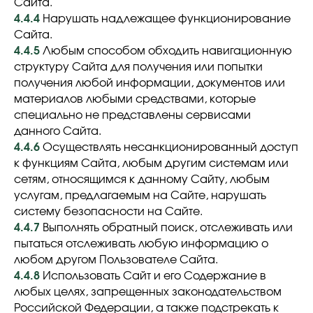
Сайта.
4.4.4
Нарушать надлежащее функционирование
Сайта.
4.4.5
Любым способом обходить навигационную
структуру Сайта для получения или попытки
получения любой информации, документов или
материалов любыми средствами, которые
специально не представлены сервисами
данного Сайта.
4.4.6
Осуществлять несанкционированный доступ
к функциям Сайта, любым другим системам или
сетям, относящимся к данному Сайту, любым
услугам, предлагаемым на Сайте, нарушать
систему безопасности на Сайте.
4.4.7
Выполнять обратный поиск, отслеживать или
пытаться отслеживать любую информацию о
любом другом Пользователе Сайта.
4.4.8
Использовать Сайт и его Содержание в
любых целях, запрещенных законодательством
Российской Федерации, а также подстрекать к