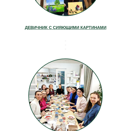
ДЕВИЧНИК С СИЯЮЩИМИ КАРТИНАМИ