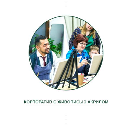
КОРПОРАТИВ С ЖИВОПИСЬЮ АКРИЛОМ