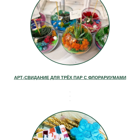
АРТ-СВИДАНИЕ ДЛЯ ТРЁХ ПАР С ФЛОРАРИУМАМИ