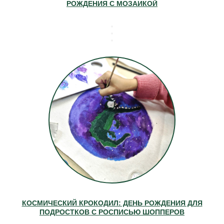
РОЖДЕНИЯ С МОЗАИКОЙ
КОСМИЧЕСКИЙ КРОКОДИЛ: ДЕНЬ РОЖДЕНИЯ ДЛЯ
ПОДРОСТКОВ С РОСПИСЬЮ ШОППЕРОВ