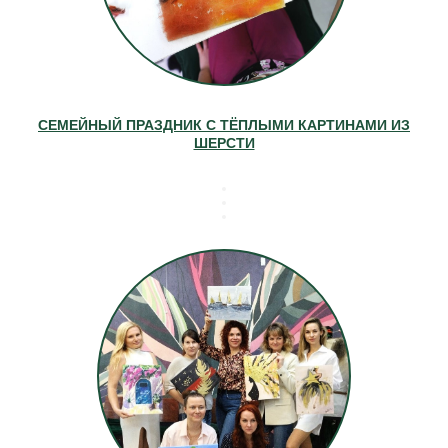
СЕМЕЙНЫЙ ПРАЗДНИК С ТЁПЛЫМИ КАРТИНАМИ ИЗ
ШЕРСТИ