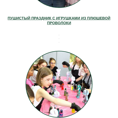
ПУШИСТЫЙ ПРАЗДНИК С ИГРУШКАМИ ИЗ ПЛЮШЕВОЙ
ПРОВОЛОКИ