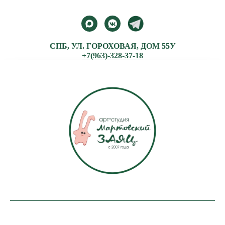
СПБ, УЛ. ГОРОХОВАЯ, ДОМ 55У
+7(963)-328-37-18