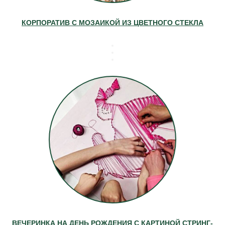
КОРПОРАТИВ С МОЗАИКОЙ ИЗ ЦВЕТНОГО СТЕКЛА
ВЕЧЕРИНКА НА ДЕНЬ РОЖДЕНИЯ С КАРТИНОЙ СТРИНГ-