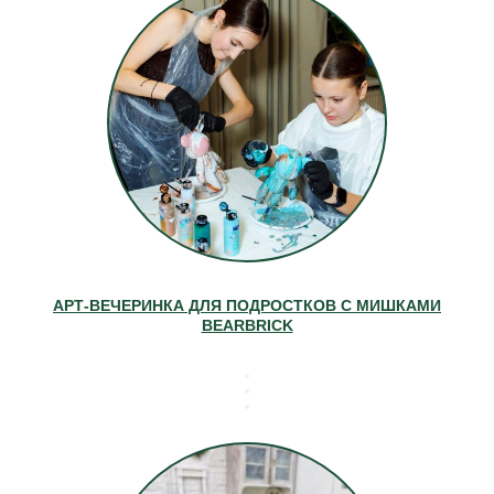
АРТ-ВЕЧЕРИНКА ДЛЯ ПОДРОСТКОВ С МИШКАМИ
BEARBRICK