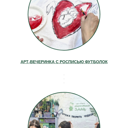
АРТ-ВЕЧЕРИНКА С РОСПИСЬЮ ФУТБОЛОК