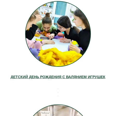
ДЕТСКИЙ ДЕНЬ РОЖДЕНИЯ С ВАЛЯНИЕМ ИГРУШЕК