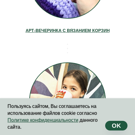
АРТ-ВЕЧЕРИНКА С ВЯЗАНИЕМ КОРЗИН
Пользуясь сайтом, Вы соглашаетесь на
использование файлов cookie согласно
Политике конфиденциальности
данного
OK
сайта.