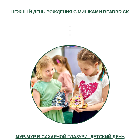
НЕЖНЫЙ ДЕНЬ РОЖДЕНИЯ С МИШКАМИ BEARBRICK
МУР-МУР В САХАРНОЙ ГЛАЗУРИ: ДЕТСКИЙ ДЕНЬ