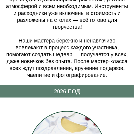
атмосферой и всем необходимым. Инструменты
и расходники уже включены в стоимость и
разложены на столах — всё готово для
творчества!
Наши мастера бережно и ненавязчиво
вовлекают в процесс каждого участника,
помогают создать шедевр — получается у всех,
даже новичков без опыта. После мастер-класса
всех ждут поздравления, вручение подарков,
чаепитие и фотографирование.
2026 ГОД