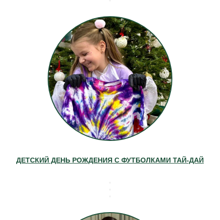
ДЕТСКИЙ ДЕНЬ РОЖДЕНИЯ С ФУТБОЛКАМИ ТАЙ-ДАЙ