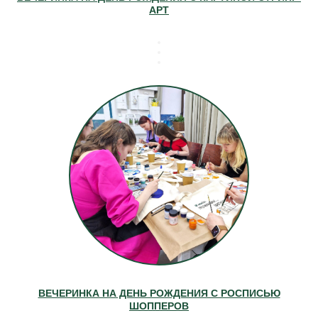
АРТ
ВЕЧЕРИНКА НА ДЕНЬ РОЖДЕНИЯ С РОСПИСЬЮ
ШОППЕРОВ