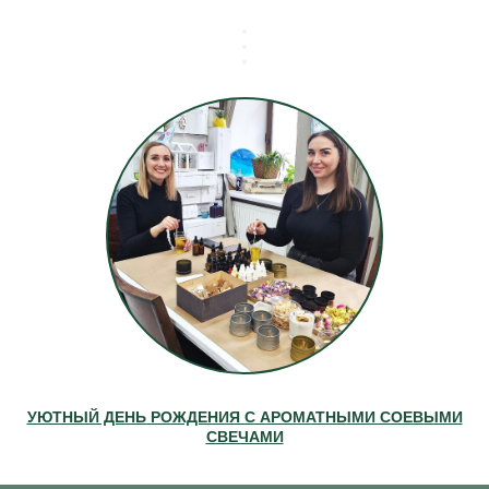
УЮТНЫЙ ДЕНЬ РОЖДЕНИЯ С АРОМАТНЫМИ СОЕВЫМИ
СВЕЧАМИ