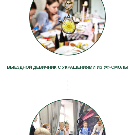
ВЫЕЗДНОЙ ДЕВИЧНИК С УКРАШЕНИЯМИ ИЗ УФ-СМОЛЫ