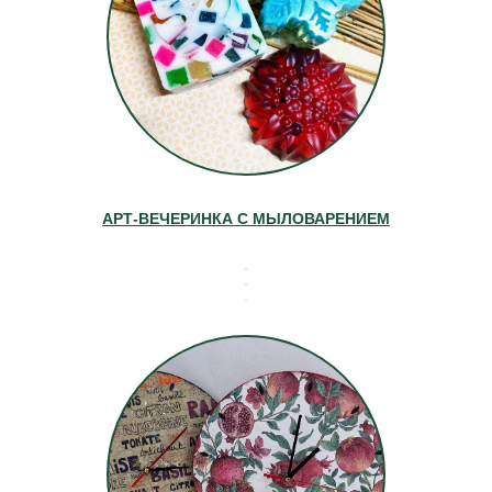
АРТ-ВЕЧЕРИНКА С МЫЛОВАРЕНИЕМ