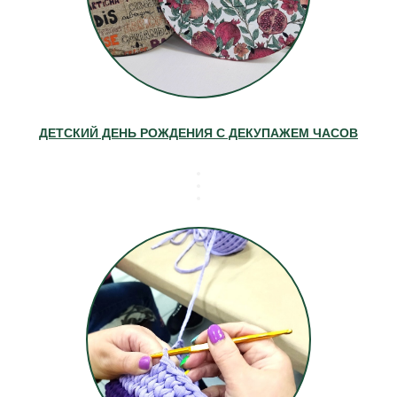
ДЕТСКИЙ ДЕНЬ РОЖДЕНИЯ С ДЕКУПАЖЕМ ЧАСОВ