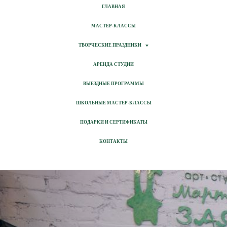
ГЛАВНАЯ
МАСТЕР-КЛАССЫ
ТВОРЧЕСКИЕ ПРАЗДНИКИ
АРЕНДА СТУДИИ
ВЫЕЗДНЫЕ ПРОГРАММЫ
ШКОЛЬНЫЕ МАСТЕР-КЛАССЫ
ПОДАРКИ И СЕРТИФИКАТЫ
КОНТАКТЫ