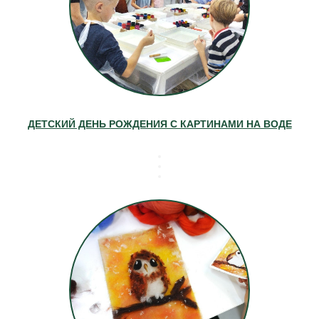
ДЕТСКИЙ ДЕНЬ РОЖДЕНИЯ С КАРТИНАМИ НА ВОДЕ