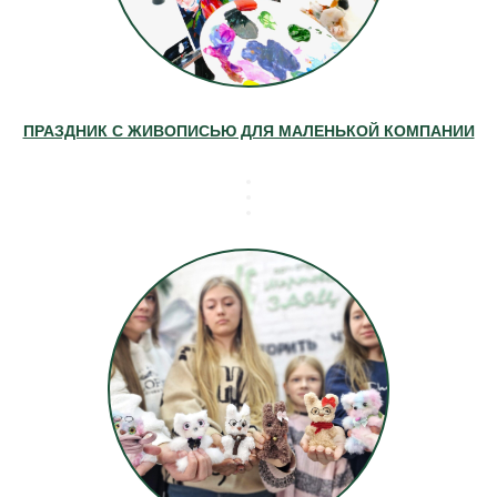
ПРАЗДНИК С ЖИВОПИСЬЮ ДЛЯ МАЛЕНЬКОЙ КОМПАНИИ