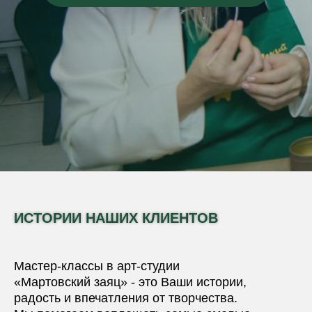
ИСТОРИИ НАШИХ КЛИЕНТОВ
Мастер-классы в арт-студии
«Мартовский заяц» - это Ваши истории,
радость и впечатления от творчества.