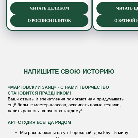
ЧИТАТЬ ЦЕЛИКОМ
ЧИТАТЬ 
О РОСПИСИ ПЛИТОК
О ВАТНОЙ
НАПИШИТЕ СВОЮ ИСТОРИЮ
«МАРТОВСКИЙ ЗАЯЦ» - С НАМИ ТВОРЧЕСТВО
СТАНОВИТСЯ ПРАЗДНИКОМ!
Ваши отзывы и впечатления помогают нам придумывать
ещё больше мастер-классов, осваивать новые техники,
дарить радость творчества каждому!
АРТ-СТУДИЯ ВСЕГДА РЯДОМ
Мы расположены на ул. Гороховой, дом 55у - 5 минут