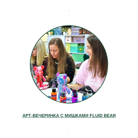
АРТ-ВЕЧЕРИНКА С МИШКАМИ FLUID BEAR