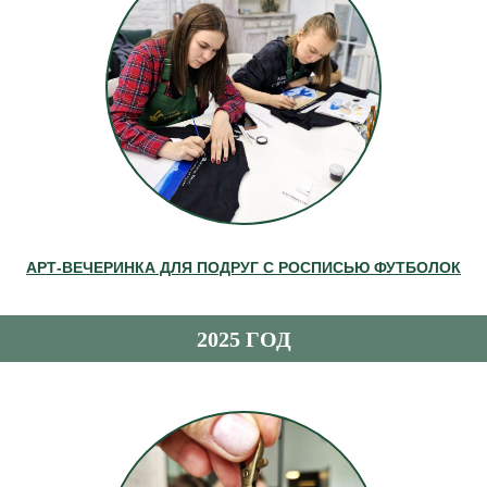
АРТ-ВЕЧЕРИНКА ДЛЯ ПОДРУГ С РОСПИСЬЮ ФУТБОЛОК
2025 ГОД