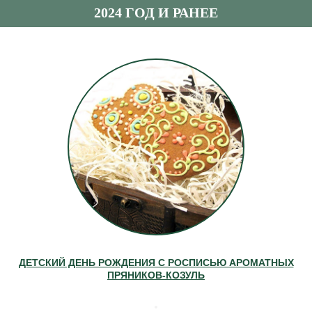
2024 ГОД И РАНЕЕ
ДЕТСКИЙ ДЕНЬ РОЖДЕНИЯ С РОСПИСЬЮ АРОМАТНЫХ
ПРЯНИКОВ-КОЗУЛЬ