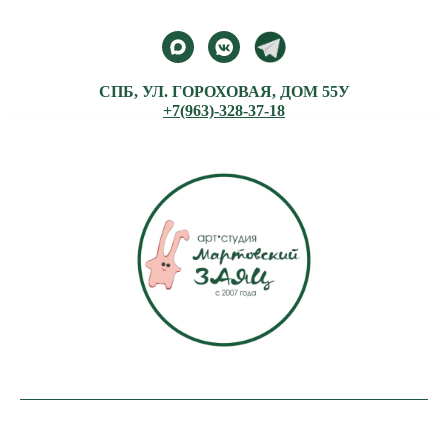
СПБ, УЛ. ГОРОХОВАЯ, ДОМ 55У
+7(963)-328-37-18