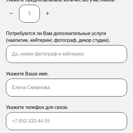
Потребуются ли Вам дополнительные услуги
(чаепитие, кейтеринг, фотограф, декор студии).
Да, нужен фотограф и кейтеринг.
Укажите Ваше имя.
Елена Смирнова
Укажите телефон для связи.
+7-952-333-44-55