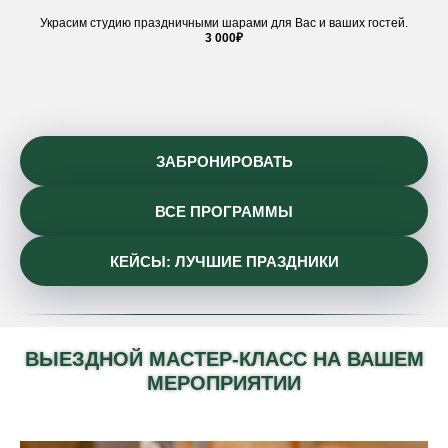
Украсим студию праздничными шарами для Вас и ваших гостей.
3 000₽
ЗАБРОНИРОВАТЬ
ВСЕ ПРОГРАММЫ
КЕЙСЫ: ЛУЧШИЕ ПРАЗДНИКИ
ВЫЕЗДНОЙ МАСТЕР-КЛАСС НА ВАШЕМ
МЕРОПРИЯТИИ