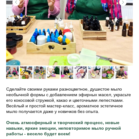
Сделайте своими руками разноцветное, душистое мыло
необычной формы с добавлением эфирных масел, украсьте
его кокосовой стружкой, какао и цветочными лепестками.
Весёлый и простой мастер-класс, ароматное эстетичное
мыло получается даже у новичков без опыта.
Очень атмосферный и творческий процесс, новые
навыки, яркие эмоции, неповторимое мыло ручной
работы - весело будет всем!