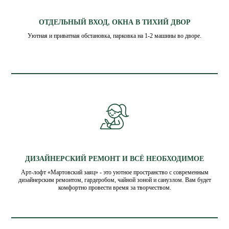
ОТДЕЛЬНЫЙ ВХОД, ОКНА В ТИХИЙ ДВОР
Уютная и приватная обстановка, парковка на 1-2 машины во дворе.
ДИЗАЙНЕРСКИЙ РЕМОНТ И ВСЁ НЕОБХОДИМОЕ
Арт-лофт «Мартовский заяц» - это уютное пространство с современным
дизайнерским ремонтом, гардеробом, чайной зоной и санузлом. Вам будет
комфортно провести время за творчеством.