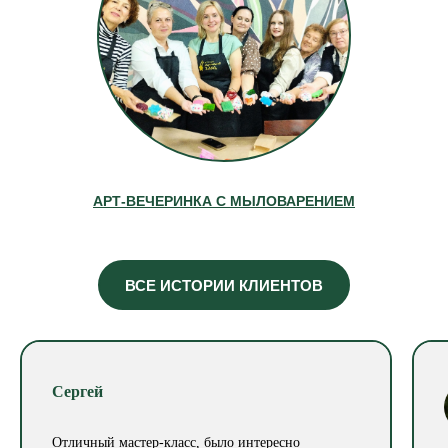
АРТ-ВЕЧЕРИНКА С МЫЛОВАРЕНИЕМ
ВСЕ ИСТОРИИ КЛИЕНТОВ
Сергей
Отличный мастер-класс, было интересно