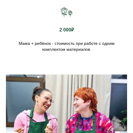
2 000₽
Мама + ребёнок - стоимость при работе с одним
комплектом материалов.