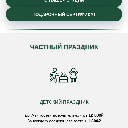
О НАШЕЙ СТУДИИ
ПОДАРОЧНЫЙ СЕРТИФИКАТ
ЧАСТНЫЙ ПРАЗДНИК
ДЕТСКИЙ ПРАЗДНИК
До 7-ти гостей включительно -
от 12 800₽
За каждого следующего гостя
+ 1 800₽