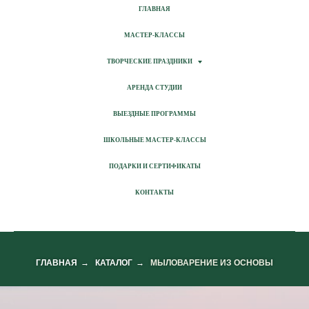
ГЛАВНАЯ
МАСТЕР-КЛАССЫ
ТВОРЧЕСКИЕ ПРАЗДНИКИ
АРЕНДА СТУДИИ
ВЫЕЗДНЫЕ ПРОГРАММЫ
ШКОЛЬНЫЕ МАСТЕР-КЛАССЫ
ПОДАРКИ И СЕРТИФИКАТЫ
КОНТАКТЫ
ГЛАВНАЯ
→
КАТАЛОГ
→
МЫЛОВАРЕНИЕ ИЗ ОСНОВЫ