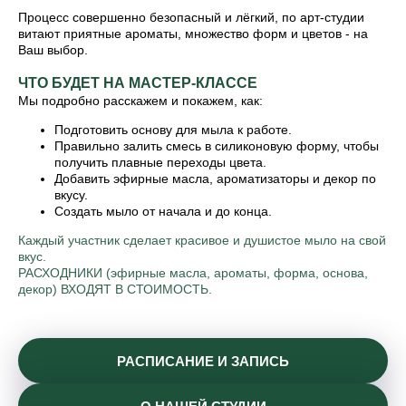
Процесс совершенно безопасный и лёгкий, по арт-студии
витают приятные ароматы, множество форм и цветов - на
Ваш выбор.
ЧТО БУДЕТ НА МАСТЕР-КЛАССЕ
Мы подробно расскажем и покажем, как:
Подготовить основу для мыла к работе.
Правильно залить смесь в силиконовую форму, чтобы
получить плавные переходы цвета.
Добавить эфирные масла, ароматизаторы и декор по
вкусу.
Создать мыло от начала и до конца.
Каждый участник сделает красивое и душистое мыло на свой
вкус.
РАСХОДНИКИ (эфирные масла, ароматы, форма, основа,
декор) ВХОДЯТ В СТОИМОСТЬ.
РАСПИСАНИЕ И ЗАПИСЬ