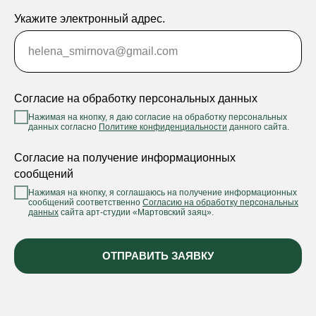
Укажите электронный адрес.
helena_smirnova@gmail.com
Согласие на обработку персональных данных
Нажимая на кнопку, я даю согласие на обработку персональных
данных согласно
Политике конфиденциальности
данного сайта.
Согласие на получение информационных
сообщений
Нажимая на кнопку, я соглашаюсь на получение информационных
сообщений соответственно
Согласию на обработку персональных
данных
сайта арт-студии «Мартовский заяц».
ОТПРАВИТЬ ЗАЯВКУ