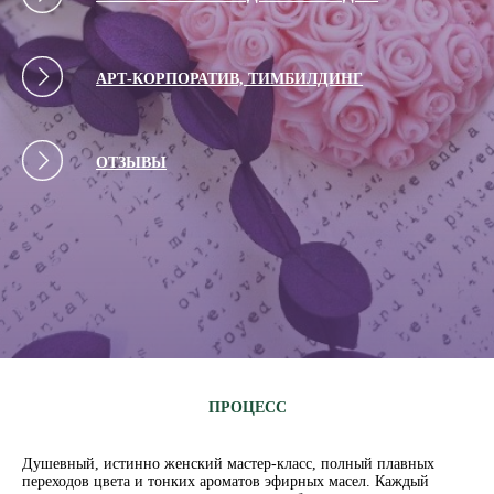
АРТ-КОРПОРАТИВ, ТИМБИЛДИНГ
ОТЗЫВЫ
ПРОЦЕСС
Душевный, истинно женский мастер-класс, полный плавных
переходов цвета и тонких ароматов эфирных масел. Каждый