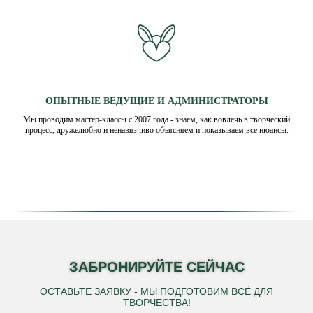
ОПЫТНЫЕ ВЕДУЩИЕ И АДМИНИСТРАТОРЫ
Мы проводим мастер-классы с 2007 года - знаем, как вовлечь в творческий
процесс, дружелюбно и ненавязчиво объясняем и показываем все нюансы.
ЗАБРОНИРУЙТЕ СЕЙЧАС
ОСТАВЬТЕ ЗАЯВКУ - МЫ ПОДГОТОВИМ ВСЁ ДЛЯ
ТВОРЧЕСТВА!