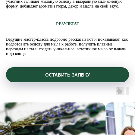
участник заливает мыльную основу в выбранную силиконовую
форму, добавляет ароматизаторы, декор и масла на свой вкус.
РЕЗУЛЬТАТ
Ведущие мастер-класса подробно рассказывают и показывают, как
подготовить основу для мыла к работе, получить плавные
переходы цвета и создать уникальное, эстетичное мыло от начала
и до конца.
ОСТАВИТЬ ЗАЯВКУ