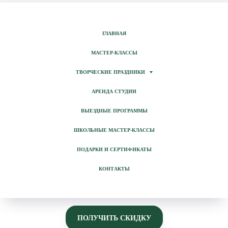
ГЛАВНАЯ
МАСТЕР-КЛАССЫ
ТВОРЧЕСКИЕ ПРАЗДНИКИ
АРЕНДА СТУДИИ
ВЫЕЗДНЫЕ ПРОГРАММЫ
ШКОЛЬНЫЕ МАСТЕР-КЛАССЫ
ПОДАРКИ И СЕРТИФИКАТЫ
КОНТАКТЫ
ПОЛУЧИТЬ СКИДКУ