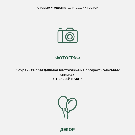
Готовые угощения для ваших гостей.
ФОТОГРАФ
Сохраните праздничное настроение на профессиональных
снимках.
ОТ 3 500₽ В ЧАС
ДЕКОР