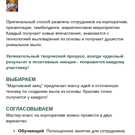
Оригинальный способ развлечь сотрудников на корпоративе,
презентации, тимбилдинге, маркетинговом мероприятии.
Каждый получает новые впечатления, знакомится с
технологией мыловарения из основы и получает душистое
уникальное мыло.
Увлекательный творческий процесс, всегда чудесный
результат и позитивные эмоции - понравится каждому
участнику!
ВЫБИРАЕМ
"Мартовский заяц" предлагает массу идей и отточенную
технику по созданию мыла из основы. Красиво точно
получится у каждого!
СОГЛАСОВЫВАЕМ
Мастер-класс на корпоративе можно провести в двух
вариантах:
Обучающий
. Полноценное занятие для сотрудников,