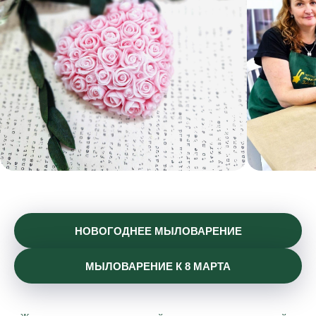
НОВОГОДНЕЕ МЫЛОВАРЕНИЕ
МЫЛОВАРЕНИЕ К 8 МАРТА