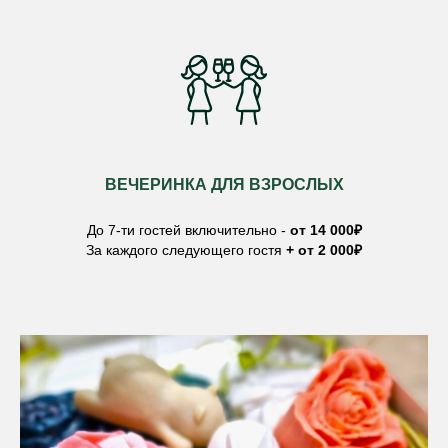
ВЕЧЕРИНКА ДЛЯ ВЗРОСЛЫХ
До 7-ти гостей включительно -
от 14 000₽
За каждого следующего гостя
+ от 2 000₽