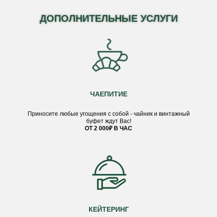
ДОПОЛНИТЕЛЬНЫЕ УСЛУГИ
ЧАЕПИТИЕ
Приносите любые угощения с собой - чайник и винтажный
буфет ждут Вас!
ОТ 2 000₽ В ЧАС
КЕЙТЕРИНГ