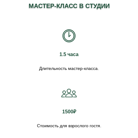
МАСТЕР-КЛАСС В СТУДИИ
1.5 часа
Длительность мастер-класса.
1500₽
Стоимость для взрослого гостя.