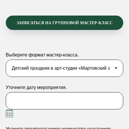
ЗАПИСАТЬСЯ НА ГРУППОВОЙ МАСТЕР-КЛАСС
Выберите формат мастер-класса.
Уточните дату мероприятия.
Укажите предполагаемое количество участников.