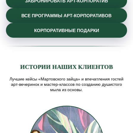
ЗАБРОНИРОВАТЬ АРТ-КОРПОРАТИВ
ВСЕ ПРОГРАММЫ АРТ-КОРПОРАТИВОВ
КОРПОРАТИВНЫЕ ПОДАРКИ
ИСТОРИИ НАШИХ КЛИЕНТОВ
Лучшие кейсы «Мартовского зайца» и впечатления гостей
арт-вечеринок и мастер-классов по созданию душистого
мыла из основы.