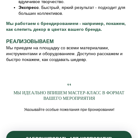
вдумчивое творчество.
Экспресс
. Быстрый, яркий результат - подходит для
больших коллективов.
Мы работаем с брендированием - например, покажем,
как слепить декор в цветах вашего бренда.
РЕАЛИЗОВЫВАЕМ
Мы приедем на площадку со всеми материалами,
инструментами и оборудованием. Доступно расскажем и
быстро покажем, как создавать шедевр.
“
МЫ ИДЕАЛЬНО ВПИШЕМ МАСТЕР-КЛАСС В ФОРМАТ
ВАШЕГО МЕРОПРИЯТИЯ
Указывайте особые пожелания при бронировании!