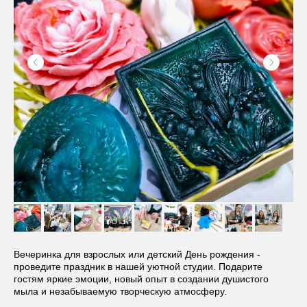
Вечеринка для взрослых или детский День рождения -
проведите праздник в нашей уютной студии. Подарите
гостям яркие эмоции, новый опыт в создании душистого
мыла и незабываемую творческую атмосферу.